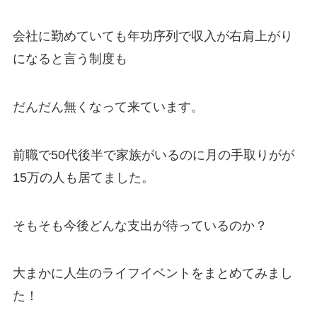
会社に勤めていても年功序列で収入が右肩上がり
になると言う制度も
だんだん無くなって来ています。
前職で50代後半で家族がいるのに月の手取りがが
15万の人も居てました。
そもそも今後どんな支出が待っているのか？
大まかに人生のライフイベントをまとめてみまし
た！