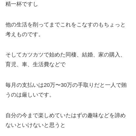
精一杯ですし
他の生活を削ってまでこれをこなすのもちょっと
考えものです。
そしてカツカツで始めた同棲、結婚、家の購入、
育児、車、生活費などで
毎月の支払いは20万〜30万の手取りだと一人で賄
うのは厳しいです。
自分の今まで楽しめていたはずの趣味などを諦め
ないといけないと思うと