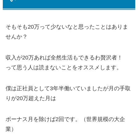
そもそも20万って少ないなと思ったことはありま
せんか？
収入が20万あれば全然生活もできるわ贅沢者！
って思う人は読まないことをオススメします。
僕は正社員として3年半働いていましたが月の手取
りが20万超えた月は
ボーナス月を除けば2回です。（世界規模の大企
業）