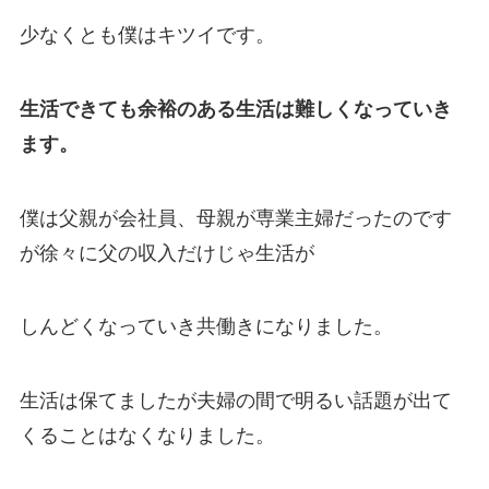
少なくとも僕はキツイです。
生活できても余裕のある生活は難しくなっていき
ます。
僕は父親が会社員、母親が専業主婦だったのです
が徐々に父の収入だけじゃ生活が
しんどくなっていき共働きになりました。
生活は保てましたが夫婦の間で明るい話題が出て
くることはなくなりました。