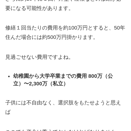
要になる可能性があります。
修繕１回当たりの費用を約100万円とすると、50年
住んだ場合には約500万円掛かります。
見過ごせない費用ですよね。
幼稚園から大学卒業までの費用 800万（公
立）〜2,300万（私立）
子供には不自由なく、選択肢をもたせようと思え
ば