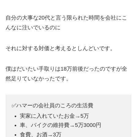
自分の大事な20代と言う限られた時間を会社にこ
んなに注いでいるのに
それに対する対価と考えるとしんどいです。
僕はだいたい手取りは18万前後だったのですが全
然足りていなかったです。
✅ハマーの会社員のころの生活費
実家に入れていたお金→5万
車、バイクの維持費→5万3000円
食費、お酒→3万