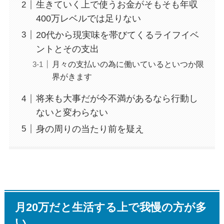
生きていく上で使うお金がそもそも年収
400万レベルでは足りない
20代から現実味を帯びてくるライフイベ
ントとその支出
月々の支払いの為に働いているといつか限
界がきます
将来も大事だが今不満があるなら行動し
ないと変わらない
身の周りの当たり前を疑え
月20万だと生活する上で我慢の方が多
い