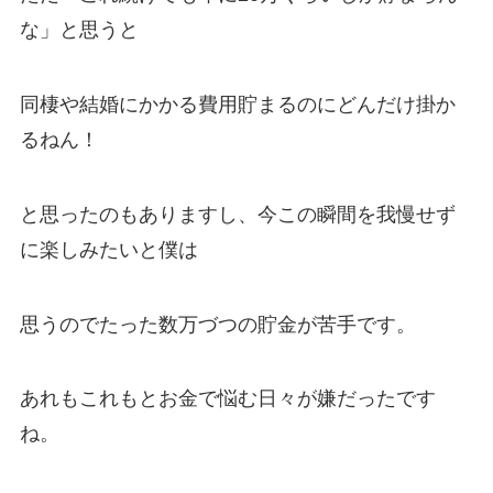
な」と思うと
同棲や結婚にかかる費用貯まるのにどんだけ掛か
るねん！
と思ったのもありますし、今この瞬間を我慢せず
に楽しみたいと僕は
思うのでたった数万づつの貯金が苦手です。
あれもこれもとお金で悩む日々が嫌だったです
ね。