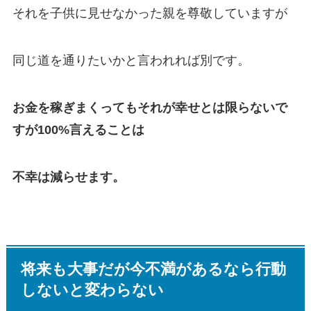
それを子供に見せなかった親を尊敬していますが
同じ道を通りたいかと言われれば別です。
お金を稼ぎまくってもそれが幸せとは限らないで
すが100%言えることは
不幸は減らせます。
将来も大事だが今不満があるなら行動
しないと変わらない