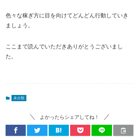
色々な稼ぎ方に目を向けてどんどん行動していき
ましょう。
ここまで読んでいただきありがとうございまし
た。
未分類
よかったらシェアしてね！