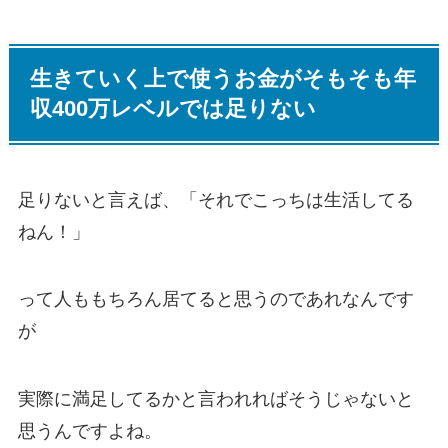
生きていく上で使うお金がそもそも年
収400万レベルでは足りない
足りないと言えば、「それでこっちは生活してる
ねん！」
って人ももちろん居てると思うのであれなんです
が
実際に満足してるかと言われればそうじゃないと
思うんですよね。