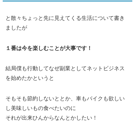
と散々ちょっと先に見えてくる生活について書き
ましたが
１番は今を楽しむことが大事です！
結局僕も行動してなぜ副業としてネットビジネス
を始めたかというと
そもそも節約しないととか、車もバイクも欲しい
し美味しいもの食べたいのに
それが出来ひんからなんとかしたい！