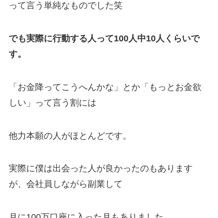
って言う単純なものでした笑
でも実際に行動する人って100人中10人くらいで
す。
「お金降ってこうへんかな」とか「もっとお金欲
しい」って言う割には
他力本願の人がほとんどです。
実際に僕は出会った人が良かったのもあります
が、会社員しながら副業して
月に100万口座に入った月もありました。