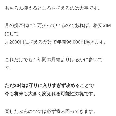
もちろん抑えるところを抑えるのは大事です。
月の携帯代に１万払っているのであれば、格安SIM
にして
月2000円に抑えるだけで年間96,000円浮きます。
これだけでも１年間の昇給よりはるかに多いで
す。
ただ20代は守りに入りすぎず攻めることで
今も将来も大きく変えれる可能性の塊です。
楽したぶんのツケは必ず将来回ってきます。