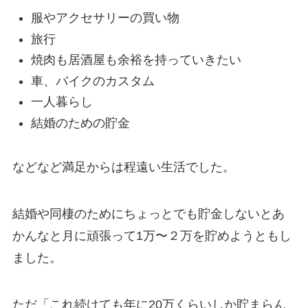
服やアクセサリーの買い物
旅行
焼肉も居酒屋も余裕を持っていきたい
車、バイクのカスタム
一人暮らし
結婚のための貯金
などなど満足からは程遠い生活でした。
結婚や同棲のためにちょっとでも貯金しないとあ
かんなと月に頑張って1万〜２万を貯めようともし
ました。
ただ「これ続けても年に20万くらいしか貯まらん