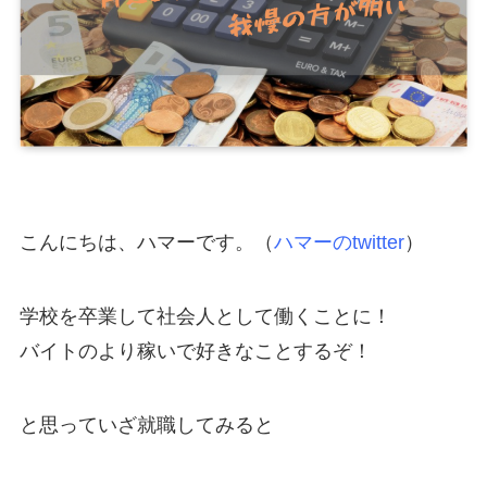
こんにちは、ハマーです。（
ハマーのtwitter
）
学校を卒業して社会人として働くことに！
バイトのより稼いで好きなことするぞ！
と思っていざ就職してみると