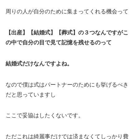
周りの人が自分のために集まってくれる機会って
【出産】【結婚式】【葬式】の３つなんですがこ
の中で自分の目で見て記憶を残せるのって
結婚式だけなんですよね。
なので僕は式はパートナーのためにも挙げるべき
だと思っていますし
ここで妥協はしたくないです。
ただこれは綺麗事だけでは済まなくてしっかり費