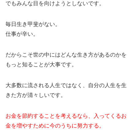
でもみんな目を向けようとしないです。
毎日生き甲斐がない。
仕事が辛い。
だからこそ世の中にはどんな生き方があるのかを
もっと知ることが大事です。
大多数に流される人生ではなく、自分の人生を生
きた方が清々しいです。
お金を節約することを考えるなら、入ってくるお
金を増やすために今のうちに努力する。