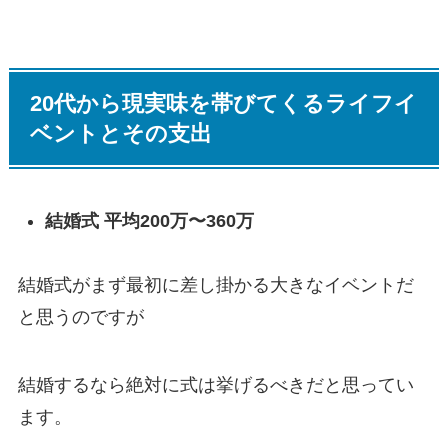
20代から現実味を帯びてくるライフイ
ベントとその支出
結婚式 平均200万〜360万
結婚式がまず最初に差し掛かる大きなイベントだ
と思うのですが
結婚するなら絶対に式は挙げるべきだと思ってい
ます。