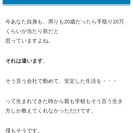
今あなた自身も、周りも20歳だったら手取り20万
くらいが当たり前だと
思っていますよね。
それは違います
。
そう言う会社で勤めて、安定した生活を・・・
って生まれてきた時から親も学校もそう言う生き
方しか教えてくれなかっただけです。
僕もそうです。