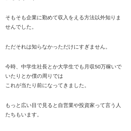
そもそも企業に勤めて収入をえる方法以外知りま
せんでした。
ただそれは知らなかっただけにすぎません。
今時、中学生社長とか大学生でも月収50万稼いで
いたりとか僕の周りでは
これが当たり前になってきました。
もっと広い目で見ると自営業や投資家って言う人
たちもいます。