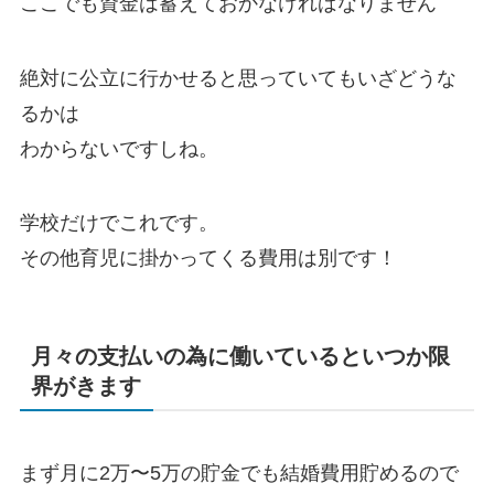
ここでも資金は蓄えておかなければなりません
絶対に公立に行かせると思っていてもいざどうな
るかは
わからないですしね。
学校だけでこれです。
その他育児に掛かってくる費用は別です！
月々の支払いの為に働いているといつか限
界がきます
まず月に2万〜5万の貯金でも結婚費用貯めるので