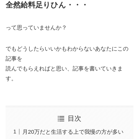
全然給料足りひん・・・
って思っていませんか？
でもどうしたらいいかもわからないあなたにこの
記事を
読んでもらえればと思い、記事を書いていきま
す。
目次
月20万だと生活する上で我慢の方が多い