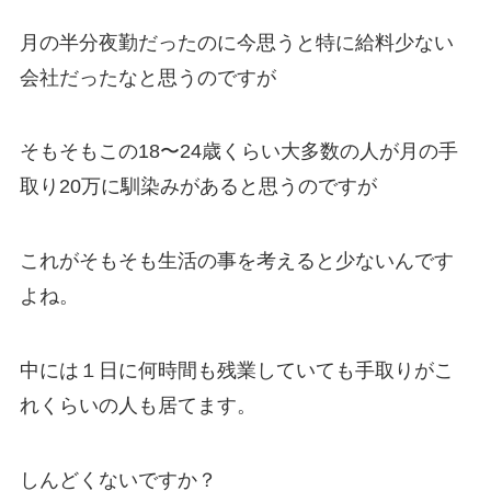
月の半分夜勤だったのに今思うと特に給料少ない
会社だったなと思うのですが
そもそもこの18〜24歳くらい大多数の人が月の手
取り20万に馴染みがあると思うのですが
これがそもそも生活の事を考えると少ないんです
よね。
中には１日に何時間も残業していても手取りがこ
れくらいの人も居てます。
しんどくないですか？