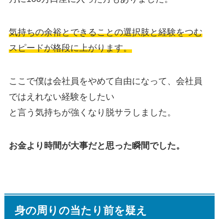
気持ちの余裕とできることの選択肢と経験をつむ
スピードが格段に上がります。
ここで僕は会社員をやめて自由になって、会社員
ではえれない経験をしたい
と言う気持ちが強くなり脱サラしました。
お金より時間が大事だと思った瞬間でした。
身の周りの当たり前を疑え