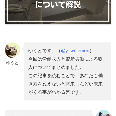
ゆうとです。（
@y_writemen
）
今回は労働収入と資産労働による収
ゆうと
入についてまとめました。
この記事を読むことで、あなたも働
き方を変えないと将来しんどい未来
がくる事がわかる筈です。