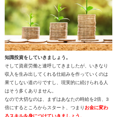
知識投資をしていきましょう。
そして資産労働と連呼してきましたが、いきなり
収入を生み出してくれる仕組みを作っていくのは
果てしない道のりですし、現実的に続けられる人
はそう多くありません。
なので大切なのは、まずはあなたの時給を2倍、3
倍にするところからスタート、つまり
お金に変わ
るスキルを身につけていきましょう。