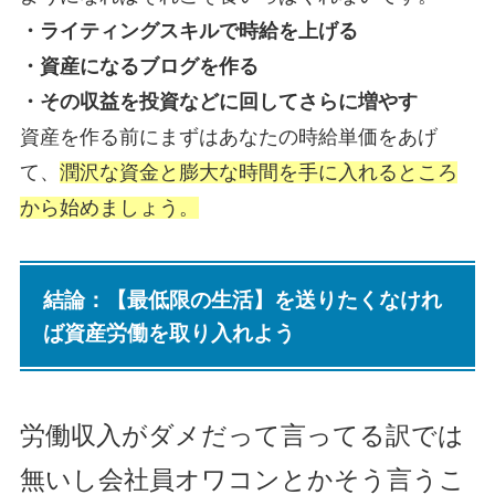
・ライティングスキルで時給を上げる
・資産になるブログを作る
・その収益を投資などに回してさらに増やす
資産を作る前にまずはあなたの時給単価をあげ
て、
潤沢な資金と膨大な時間を手に入れるところ
から始めましょう。
結論：【最低限の生活】を送りたくなけれ
ば資産労働を取り入れよう
労働収入がダメだって言ってる訳では
無いし会社員オワコンとかそう言うこ