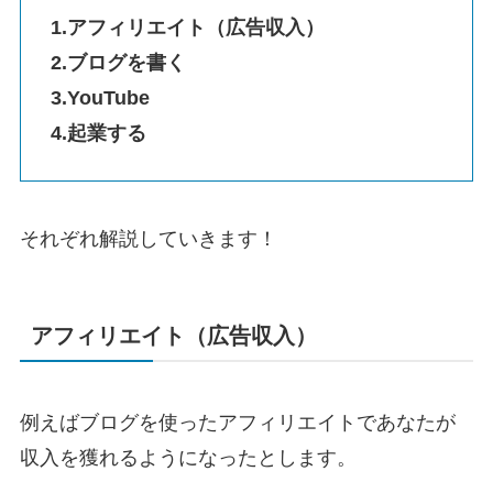
1.アフィリエイト（広告収入）
2.ブログを書く
3.YouTube
4.起業する
それぞれ解説していきます！
アフィリエイト（広告収入）
例えばブログを使ったアフィリエイトであなたが
収入を獲れるようになったとします。