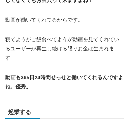
してなくてもお金入って来ますよね？
動画が働いてくれてるからです。
寝てようがご飯食べてようが動画を見てくれてい
るユーザーが再生し続ける限りお金は生まれま
す。
動画も365日24時間せっせと働いてくれるんですよ
ね。優秀。
起業する