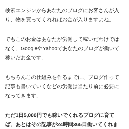
検索エンジンからあなたのブログにお客さんが入
り、物を買ってくれればお金が入りますよね。
でもこのお金はあなたが労働して稼いだわけでは
なく、GoogleやYahooであなたのブログが働いて
稼いだお金です。
もちろんこの仕組みを作るまでに、ブログ作って
記事も書いていくなどの労働は当たり前に必要に
なってきます。
ただ1日5,000円でも稼いでくれるブログに育て
ば、あとはその記事が24時間365日働いてくれま