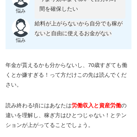
間を確保したい
悩み
給料が上がらないから自分でも稼が
ないと自由に使えるお金がない
悩み
年金が貰えるかも分からないし、70歳すぎても働
くとか嫌すぎる！って方だけこの先は読んでくだ
さい。
読み終わる頃にはあなたは
労働収入と資産労働
の
違いを理解し、稼ぎ方はひとつじゃない！とテン
ションが上がってることでしょう。