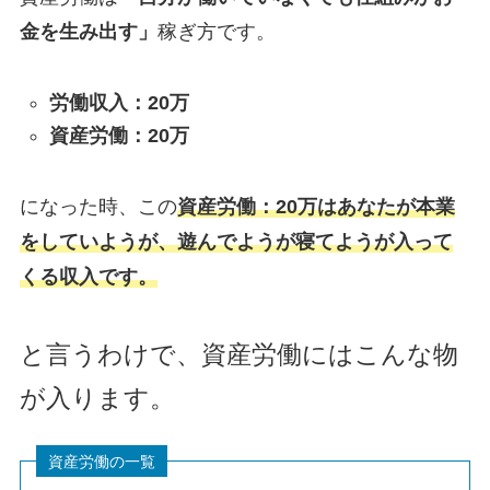
金を生み出す」
稼ぎ方です。
労働収入：20万
資産労働：20万
になった時、この
資産労働：20万はあなたが本業
をしていようが、遊んでようが寝てようが入って
くる収入です。
と言うわけで、資産労働にはこんな物
が入ります。