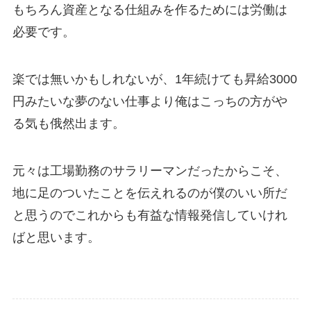
もちろん資産となる仕組みを作るためには労働は
必要です。
楽では無いかもしれないが、1年続けても昇給3000
円みたいな夢のない仕事より俺はこっちの方がや
る気も俄然出ます。
元々は工場勤務のサラリーマンだったからこそ、
地に足のついたことを伝えれるのが僕のいい所だ
と思うのでこれからも有益な情報発信していけれ
ばと思います。