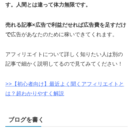
す。人間とは違って体力無限です。
売れる記事×広告で利益だせれば広告費を足すだけ
で
広告があなたのために稼いできてくれます。
アフィリエイトについて詳しく知りたい人は別の
記事で細かく説明してるので見てみてください！
>>【初心者向け】最近よく聞くアフィリエイトと
は？超わかりやすく解説
ブログを書く