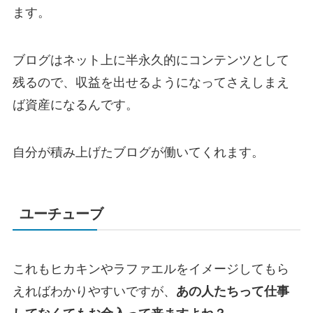
ます。
ブログはネット上に半永久的にコンテンツとして
残るので、収益を出せるようになってさえしまえ
ば資産になるんです。
自分が積み上げたブログが働いてくれます。
ユーチューブ
これもヒカキンやラファエルをイメージしてもら
えればわかりやすいですが、
あの人たちって仕事