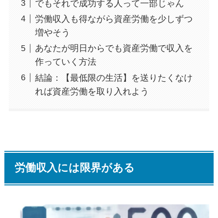
でもそれで成功する人って一部じゃん
労働収入も得ながら資産労働を少しずつ
増やそう
あなたが明日からでも資産労働で収入を
作っていく方法
結論：【最低限の生活】を送りたくなけ
れば資産労働を取り入れよう
労働収入には限界がある