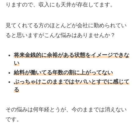
りますので、収入にも天井が存在してます。
見てくれてる方のほとんどが会社に勤められてい
ると思いますがこんな悩みはありませんか？
将来金銭的に余裕がある状態をイメージできな
い
給料が働いてる年数の割に上がってない
ぶっちゃけこのままではヤバいとすでに感じて
る
その悩みは何年経とうが、今のままでは消えない
です。