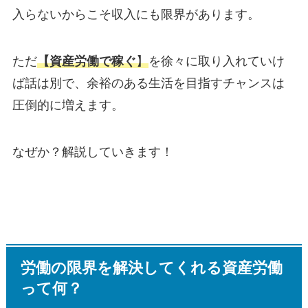
入らないからこそ収入にも限界があります。
ただ
【資産労働で稼ぐ
】
を徐々に取り入れていけ
ば話は別で、余裕のある生活を目指すチャンスは
圧倒的に増えます。
なぜか？解説していきます！
労働の限界を解決してくれる資産労働
って何？