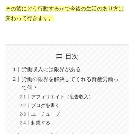
その後にどう行動するかで今後の生活のあり方は
変わって行きます。
目次
労働収入には限界がある
労働の限界を解決してくれる資産労働っ
て何？
アフィリエイト（広告収入）
ブログを書く
ユーチューブ
起業する