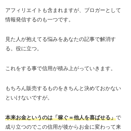
アフィリエイトも含まれますが、ブロガーとして
情報発信するのも一つです。
見た人が抱えてる悩みをあなたの記事で解消す
る。役に立つ。
これをする事で信用が積み上がっていきます。
もちろん販売するものをきちんと決めておかない
といけないですが。
本来お金というのは「稼ぐ＝他人を喜ばせる」
で
成り立つのでこの信用が後からお金に変わって来