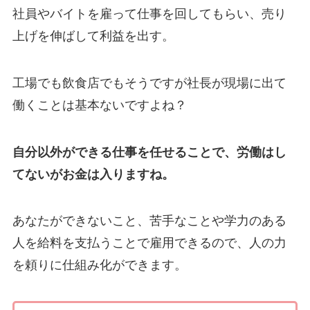
社員やバイトを雇って仕事を回してもらい、売り
上げを伸ばして利益を出す。
工場でも飲食店でもそうですが社長が現場に出て
働くことは基本ないですよね？
自分以外ができる仕事を任せることで、労働はし
てないがお金は入りますね。
あなたができないこと、苦手なことや学力のある
人を給料を支払うことで雇用できるので、人の力
を頼りに仕組み化ができます。