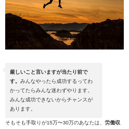
厳しいこと言いますが当たり前で
す。
みんなやったら成功するってわ
かってたらみんな迷わずやります。
みんな成功できないからチャンスが
あります。
そもそも手取りが15万〜30万のあなたは、
労働収