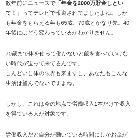
数年前にニュースで
「年金を2000万貯金しとい
て！」
ってテレビで報道されてましたよね。しか
も年金をもらえる年も65歳、70歳とかなり先。40
年後にはどう変わっているかわかりません。
70歳まで体を使って働かないと飯を食べていけな
い時代が迫って来てるんです。
しんどいし体の限界も来ますし、あなたもこんな
生活は望んでないですよね。
しかし、これは今の地点で労働収入1本だけで収入
を得ている人が対象です。
労働収入だと自分が働いている時間にしかお金が