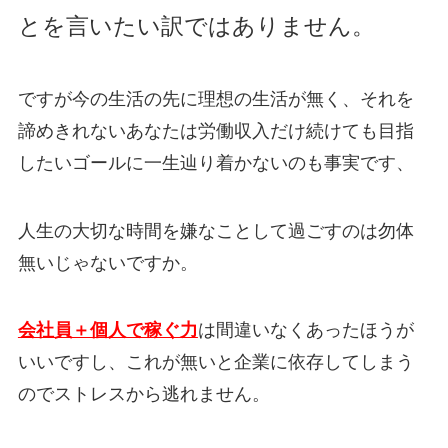
とを言いたい訳ではありません。
ですが今の生活の先に理想の生活が無く、それを
諦めきれないあなたは労働収入だけ続けても目指
したいゴールに一生辿り着かないのも事実です、
人生の大切な時間を嫌なことして過ごすのは勿体
無いじゃないですか。
会社員＋個人で稼ぐ力
は間違いなくあったほうが
いいですし、これが無いと企業に依存してしまう
のでストレスから逃れません。