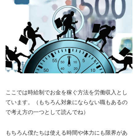
ここでは時給制でお金を稼ぐ方法を労働収入とし
ています。（もちろん対象にならない職もあるの
で考え方の一つとして読んでね）
もちろん僕たちは使える時間や体力にも限界があ