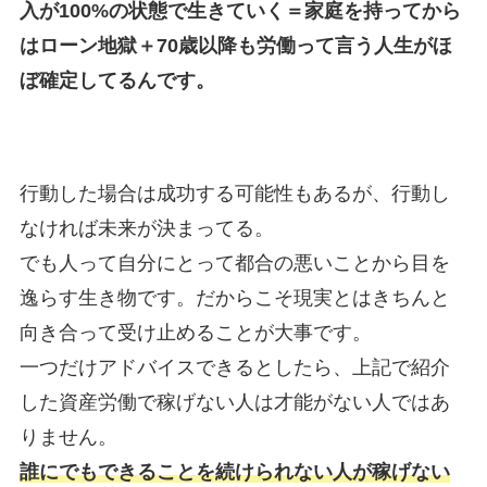
入が100%の状態で生きていく＝家庭を持ってから
はローン地獄＋70歳以降も労働って言う人生がほ
ぼ確定してるんです。
行動した場合は成功する可能性もあるが、行動し
なければ未来が決まってる。
でも人って自分にとって都合の悪いことから目を
逸らす生き物です。だからこそ現実とはきちんと
向き合って受け止めることが大事です。
一つだけアドバイスできるとしたら、上記で紹介
した資産労働で稼げない人は才能がない人ではあ
りません。
誰にでもできることを続けられない人が稼げない