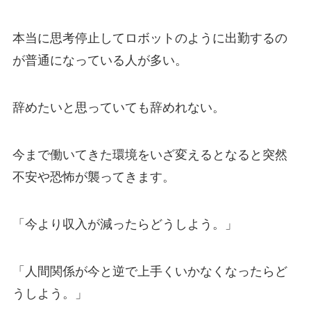
本当に思考停止してロボットのように出勤するの
が普通になっている人が多い。
辞めたいと思っていても辞めれない。
今まで働いてきた環境をいざ変えるとなると突然
不安や恐怖が襲ってきます。
「今より収入が減ったらどうしよう。」
「人間関係が今と逆で上手くいかなくなったらど
うしよう。」