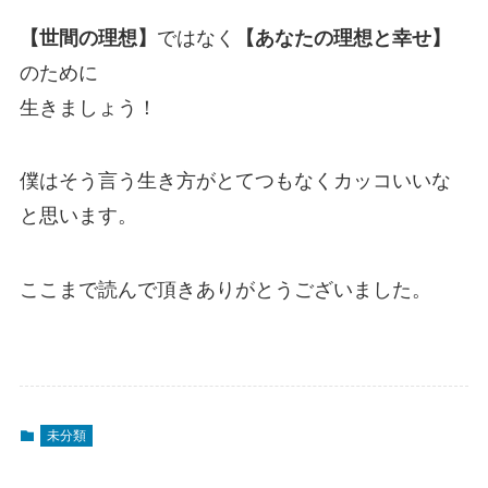
【世間の理想】
ではなく
【あなたの理想と幸せ】
のために
生きましょう！
僕はそう言う生き方がとてつもなくカッコいいな
と思います。
ここまで読んで頂きありがとうございました。
未分類