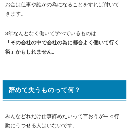
お金は仕事や誰かの為になることをすれば付いて
きます。
3年なんとなく働いて学べているものは
「その会社の中で会社の為に都合よく働いて行く
術」かもしれません。
辞めて失うものって何？
みんなどれだけ仕事辞めたいって言おうが中々行
動にうつせる人はいないです。