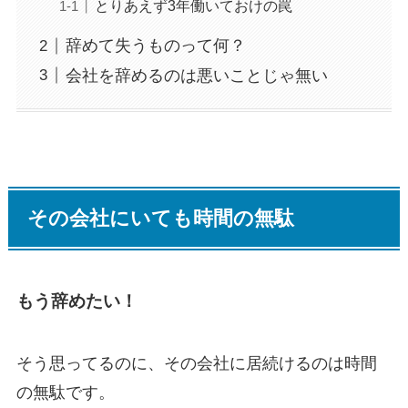
とりあえず3年働いておけの罠
辞めて失うものって何？
会社を辞めるのは悪いことじゃ無い
その会社にいても時間の無駄
もう辞めたい！
そう思ってるのに、その会社に居続けるのは時間
の無駄です。