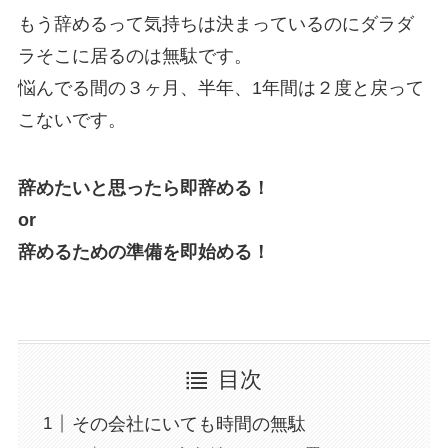
もう辞めるって気持ちは決まっているのにダラダ
ラそこに居るのは無駄です。
悩んでる間の３ヶ月、半年、1年間は２度と戻って
こないです。
辞めたいと思ったら即辞める！
or
辞めるための準備を即始める！
目次
その会社にいても時間の無駄