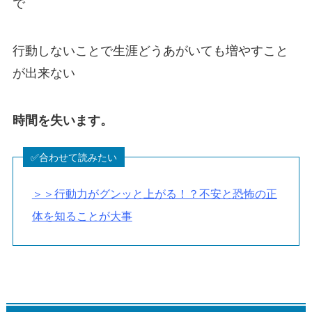
で
行動しないことで生涯どうあがいても増やすこと
が出来ない
時間を失います。
＞＞行動力がグンッと上がる！？不安と恐怖の正
体を知ることが大事