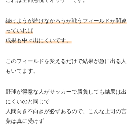
これは全部無視でオッケーです。
続けようが続けなかろうが戦うフィールドが間違
っていれば
成果も中々出にくいです。
このフィールドを変えるだけで結果が急に出る人
もいてます。
野球が得意な人がサッカーで勝負しても結果は出
にくいのと同じで
人間向き不向きが必ずあるので、こんな上司の言
葉は真に受けず