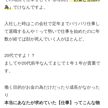
為」
でけなんですよ。
入社した時はこの会社で定年までバリバリ仕事し
て退職するんや！って勢いで仕事を始めたのに年
数が経てば顔が死んでいく人がほとんど。
20代ですよ！？
ましてや20代前半なんてまじで１年１年が貴重で
す。
働く目的がお金の為だけだったり成長がなかった
り
本当にあなたが求めていた【仕事】ってこんな物