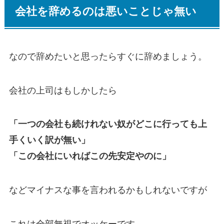
会社を辞めるのは悪いことじゃ無い
なので辞めたいと思ったらすぐに辞めましょう。
会社の上司はもしかしたら
「一つの会社も続けれない奴がどこに行っても上
手くいく訳が無い」
「この会社にいればこの先安定やのに」
などマイナスな事を言われるかもしれないですが