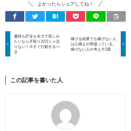
よかったらシェアしてね！
趣味も貯金も全力で楽しみ
稼げる副業でも稼げない人
たいなら手取り20万じゃ足
は心構えが間違っている。
りない！今すぐ行動するべ
稼げない人の考え方3選
き
この記事を書いた人