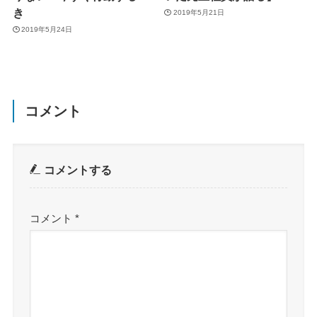
き
2019年5月21日
2019年5月24日
コメント
コメントする
コメント
*