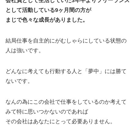
会社員として生活していた3年半よりフリーランス
として活動している9ヶ月間の方が
まじで色々な成長がありました。
結局仕事を自主的にがむしゃらにしている状態の
人は強いです。
どんなに考えても行動する人と「夢中」には勝て
ないです。
なんの為にこの会社で仕事をしているのか考えて
みて特に思いつかないのであれば
その会社はあなたにとって必要ありません。