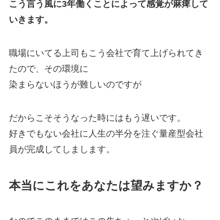
こう言う風に3年働くことによって感覚が麻痺して
いきます。
職場にいてる上司もこう会社で育て上げられてき
たので、その環境に
染まらないほうが難しいのですが
だからこそそうなった時にはもう遅いです。
好きでもない会社に人生の半分を注ぐ量産型会社
員が完成してしまします。
本当にこれをあなたは望みますか？