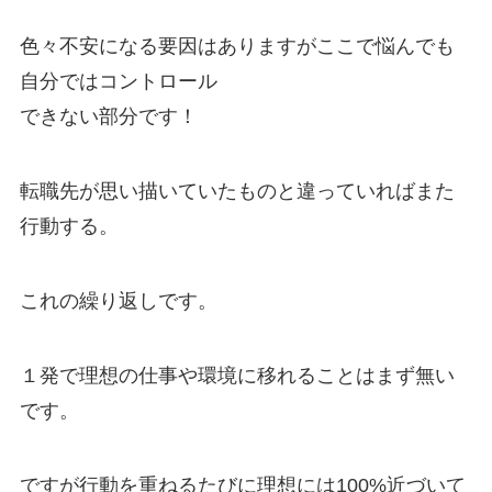
色々不安になる要因はありますがここで悩んでも
自分ではコントロール
できない部分です！
転職先が思い描いていたものと違っていればまた
行動する。
これの繰り返しです。
１発で理想の仕事や環境に移れることはまず無い
です。
ですが行動を重ねるたびに理想には100%近づいて