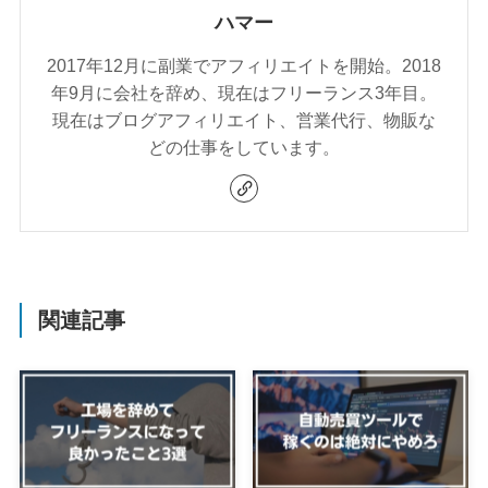
ハマー
2017年12月に副業でアフィリエイトを開始。2018
年9月に会社を辞め、現在はフリーランス3年目。
現在はブログアフィリエイト、営業代行、物販な
どの仕事をしています。
関連記事