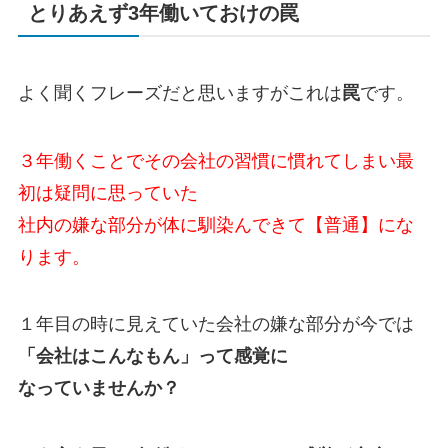
とりあえず3年働いておけの罠
よく聞くフレーズだと思いますがこれは
罠
です。
３年働くことでその会社の習慣に慣れてしまい最
初は疑問に思っていた
社内の嫌な部分が体に馴染んできて【普通】にな
ります。
１年目の時に見えていた会社の嫌な部分が今では
「会社はこんなもん」って感覚に
なっていませんか？