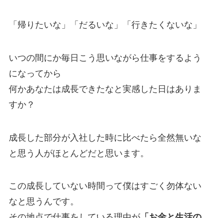
「帰りたいな」「だるいな」「行きたくないな」
いつの間にか毎日こう思いながら仕事をするよう
になってから
何かあなたは成長できたなと実感した日はありま
すか？
成長した部分が入社した時に比べたら全然無いな
と思う人がほとんどだと思います。
この成長していない時間って僕はすごく勿体ない
なと思うんです。
その地点で仕事をしている理由が
「お金と生活の