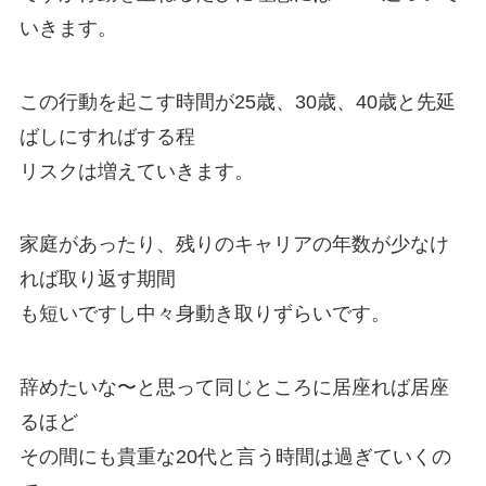
いきます。
この行動を起こす時間が25歳、30歳、40歳と先延
ばしにすればする程
リスクは増えていきます。
家庭があったり、残りのキャリアの年数が少なけ
れば取り返す期間
も短いですし中々身動き取りずらいです。
辞めたいな〜と思って同じところに居座れば居座
るほど
その間にも貴重な20代と言う時間は過ぎていくの