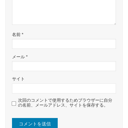
名前
*
メール
*
サイト
次回のコメントで使用するためブラウザーに自分
の名前、メールアドレス、サイトを保存する。