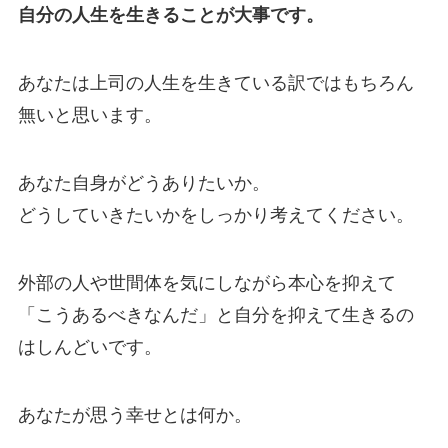
自分の人生を生きることが大事です。
あなたは上司の人生を生きている訳ではもちろん
無いと思います。
あなた自身がどうありたいか。
どうしていきたいかをしっかり考えてください。
外部の人や世間体を気にしながら本心を抑えて
「こうあるべきなんだ」と自分を抑えて生きるの
はしんどいです。
あなたが思う幸せとは何か。