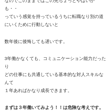
なのでこのままではこの先ちょっとやばいか
も・・
っていう感覚を持っているうちに転職なり別の道
にいくために行動しないと
数年後に後悔しても遅いです。
3年働かなくても、コミュニケーション能力だった
り
どの仕事にも共通している基本的な対人スキルな
んて
１年あればかなり成長できます。
まずは３年働いてみよう！！は危険な考えです。