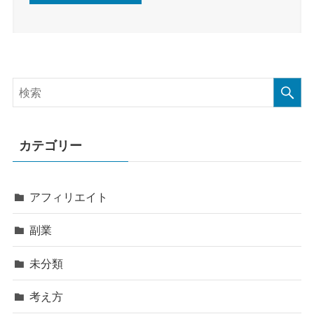
カテゴリー
アフィリエイト
副業
未分類
考え方