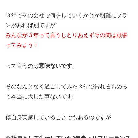
３年でその会社で何をしていくかとか明確にプラ
ンがあれば別ですが
みんなが３年って言うしとりあえずその間は頑張
ってみよう！
って言うのは
意味ないです。
そのなんとなく過ごしてみた３年で得れるものっ
て本当に大した事ないです。
僕自身実感していることでもあるのですが