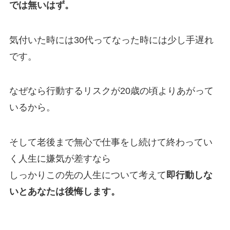
では無いはず。
気付いた時には30代ってなった時には少し手遅れ
です。
なぜなら行動するリスクが20歳の頃よりあがって
いるから。
そして老後まで無心で仕事をし続けて終わってい
く人生に嫌気が差すなら
しっかりこの先の人生について考えて
即行動しな
いとあなたは後悔します。